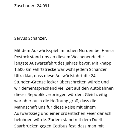
Zuschauer: 24.091
Servus Schanzer,
Mit dem Auswärtsspiel im hohen Norden bei Hansa
Rostock stand uns an diesem Wochenende die
längste Auswärtsfahrt des Jahres bevor. Mit knapp
1.500 km Fahrtstrecke war wohl jedem Schanzer
Ultra klar, dass diese Auswärtsfahrt die 24-
Stunden-Grenze locker überschreiten würde und
wir dementsprechend viel Zeit auf den Autobahnen
dieser Republik verbringen würden. Gleichzeitig
war aber auch die Hoffnung groß, dass die
Mannschaft uns für diese Reise mit einem
Auswärtssieg und einer ordentlichen Feier danach
belohnen würde. Zudem stand mit dem Duell
Saarbrücken gegen Cottbus fest, dass man mit