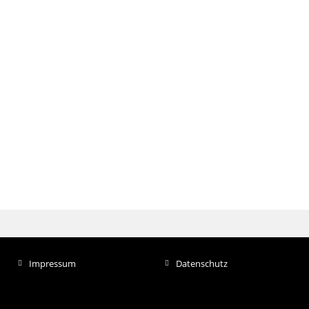
Impressum
Datenschutz