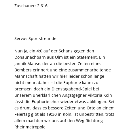
Zuschauer: 2.616
Servus Sportsfreunde,
Nun ja, ein 4:0 auf der Schanz gegen den
Donaunachbarn aus Ulm ist ein Statement. Ein
Jannik Mause, der an die besten Zeiten eines
Bombers erinnert und eine zusammenarbeitende
Mannschaft hatten wir hier leider schon lange
nicht mehr, daher ist die Euphorie kaum zu
bremsen, doch ein Dienstagabend-Spiel bei
unserem unerklärlichen Angstgegner Viktoria Köln
lässt die Euphorie eher wieder etwas abklingen. Sei
es drum, dass es bessere Zeiten und Orte an einem
Feiertag gibt als 19:30 in Köln, ist unbestritten, trotz
allem machten wir uns auf den Weg Richtung
Rheinmetropole.