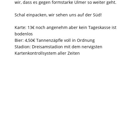
wir, dass es gegen formstarke Ulmer so weiter geht.
Schal einpacken, wir sehen uns auf der Süd!
Karte: 13€ noch angenehm aber kein Tageskasse ist
bodenlos
Bier: 4,50€ Tannenzäpfle voll in Ordnung
Stadion: Dreisamstadion mit dem nervigsten
Kartenkontrollsystem aller Zeiten