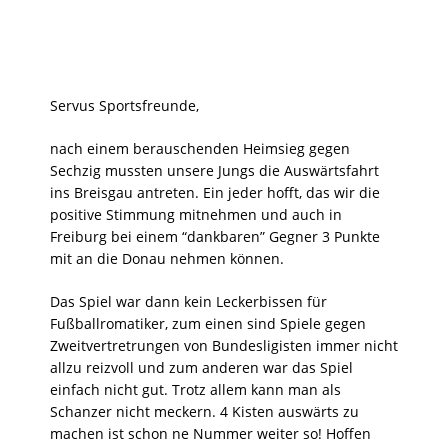
Servus Sportsfreunde,
nach einem berauschenden Heimsieg gegen
Sechzig mussten unsere Jungs die Auswärtsfahrt
ins Breisgau antreten. Ein jeder hofft, das wir die
positive Stimmung mitnehmen und auch in
Freiburg bei einem “dankbaren” Gegner 3 Punkte
mit an die Donau nehmen können.
Das Spiel war dann kein Leckerbissen für
Fußballromatiker, zum einen sind Spiele gegen
Zweitvertretrungen von Bundesligisten immer nicht
allzu reizvoll und zum anderen war das Spiel
einfach nicht gut. Trotz allem kann man als
Schanzer nicht meckern. 4 Kisten auswärts zu
machen ist schon ne Nummer weiter so! Hoffen