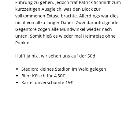
Führung zu gehen. Jedoch traf Patrick Schmidt zum
kurzzeitigen Ausgleich, was den Block zur
vollkommenen Extase brachte. Allerdings war dies
nicht von allzu langer Dauer. Zwei darauffolgende
Gegentore zogen alle Mundwinkel wieder nach
unten. Somit hieß es wieder mal Heimreise ohne
Punkte.
Huift ja nix , wir sehen uns auf der Süd.
Stadion: kleines Stadion im Wald gelegen
Bier: Kölsch für 4,50€
Karte: unverschämte 15€