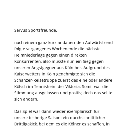
Servus Sportsfreunde,
nach einem ganz kurz andauernden Aufwärtstrend
folgte vergangenes Wochenende die nächste
Heimniederlage gegen einen direkten
Konkurrenten, also musste nun ein Sieg gegen
unseren Angstgegner aus Köln her. Aufgrund des
Kaiserwetters in Köln genehmigte sich die
Schanzer-Reisetruppe zuerst das eine oder andere
Kölsch im Tennisheim der Viktoria. Somit war die
Stimmung ausgelassen und positiv, doch das sollte
sich ändern.
Das Spiel war dann wieder exemplarisch für
unsere bisherige Saison: ein durchschnittlicher
Drittligakick, bei dem es die Kölner es schaffen, in