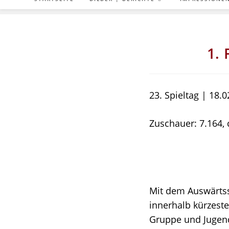
1. 
23. Spieltag | 18.
Zuschauer: 7.164, 
Mit dem Auswärtssp
innerhalb kürzeste
Gruppe und Jugend