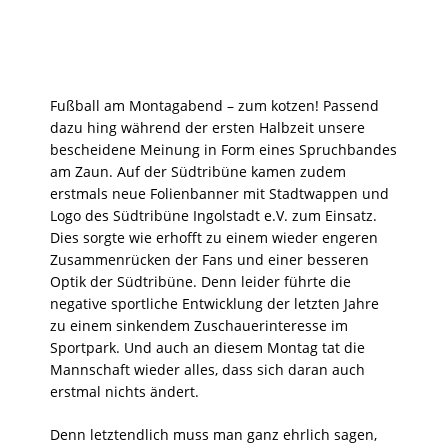
Fußball am Montagabend – zum kotzen! Passend
dazu hing während der ersten Halbzeit unsere
bescheidene Meinung in Form eines Spruchbandes
am Zaun. Auf der Südtribüne kamen zudem
erstmals neue Folienbanner mit Stadtwappen und
Logo des Südtribüne Ingolstadt e.V. zum Einsatz.
Dies sorgte wie erhofft zu einem wieder engeren
Zusammenrücken der Fans und einer besseren
Optik der Südtribüne. Denn leider führte die
negative sportliche Entwicklung der letzten Jahre
zu einem sinkendem Zuschauerinteresse im
Sportpark. Und auch an diesem Montag tat die
Mannschaft wieder alles, dass sich daran auch
erstmal nichts ändert.
Denn letztendlich muss man ganz ehrlich sagen,