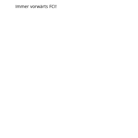
Immer vorwärts FCI!