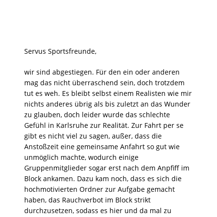
Servus Sportsfreunde,
wir sind abgestiegen. Für den ein oder anderen
mag das nicht überraschend sein, doch trotzdem
tut es weh. Es bleibt selbst einem Realisten wie mir
nichts anderes übrig als bis zuletzt an das Wunder
zu glauben, doch leider wurde das schlechte
Gefühl in Karlsruhe zur Realität. Zur Fahrt per se
gibt es nicht viel zu sagen, außer, dass die
Anstoßzeit eine gemeinsame Anfahrt so gut wie
unmöglich machte, wodurch einige
Gruppenmitglieder sogar erst nach dem Anpfiff im
Block ankamen. Dazu kam noch, dass es sich die
hochmotivierten Ordner zur Aufgabe gemacht
haben, das Rauchverbot im Block strikt
durchzusetzen, sodass es hier und da mal zu