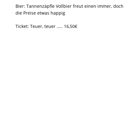
Bier: Tannenzäpfle Vollbier freut einen immer, doch
die Preise etwas happig
Ticket: Teuer, teuer ….. 16,50€