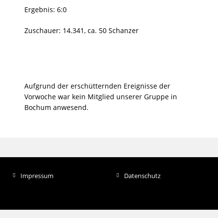
Ergebnis: 6:0
Zuschauer: 14.341, ca. 50 Schanzer
Aufgrund der erschütternden Ereignisse der
Vorwoche war kein Mitglied unserer Gruppe in
Bochum anwesend.
Impressum
Datenschutz