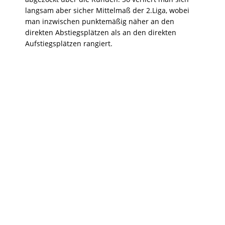
langsam aber sicher Mittelmaß der 2.Liga, wobei
man inzwischen punktemäßig näher an den
direkten Abstiegsplätzen als an den direkten
Aufstiegsplätzen rangiert.