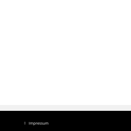
Impressum