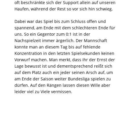
oft beschränkte sich der Support allein auf unseren
Haufen, während der Rest so vor sich hin schwieg.
Dabei war das Spiel bis zum Schluss offen und
spannend, am Ende mit dem schlechteren Ende für
uns. So ein Gegentor zum 0:1 ist in der
Nachspielzeit immer ärgerlich. Der Mannschaft
konnte man an diesem Tag bis auf fehlende
Konzentration in den letzten Spielsekunden keinen
Vorwurf machen. Man merkt, dass ihr der Ernst der
Lage bewusst ist und dementsprechend reißt sich
auf dem Platz auch ein jeder seinen Arsch auf, um
am Ende der Saison weiter Bundesliga spielen zu
dürfen. Auf den Rängen lassen diesen Wille aber
leider viel zu Viele vermissen.